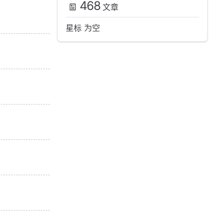
468
文章
星标 为空