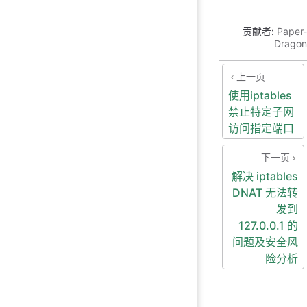
贡献者:
Paper-
Dragon
上一页
使用iptables
禁止特定子网
访问指定端口
下一页
解决 iptables
DNAT 无法转
发到
127.0.0.1 的
问题及安全风
险分析