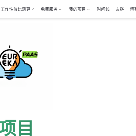
工作性价比测算
免费服务
我的项目
时间线
友链
博
项目