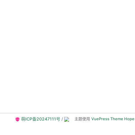
萌ICP备20247111号
/
主题使用
VuePress Theme Hope