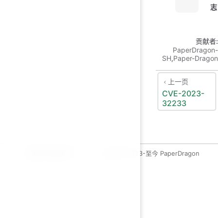
志
贡献者:
PaperDragon-
SH
,
Paper-Dragon
上一页
CVE-2023-
32233
运维开发绿皮书
copyleft 2023-至今 PaperDragon