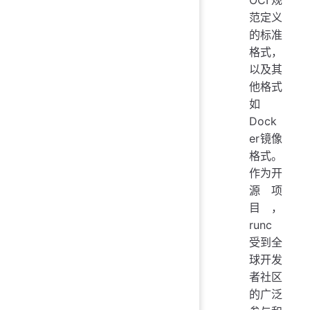
范定义
的标准
格式，
以及其
他格式
如
Dock
er镜像
格式。
作为开
源项
目，
runc
受到全
球开发
者社区
的广泛