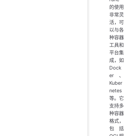
的使用
非常灵
活，可
以与各
种容器
工具和
平台集
成，如
Dock
er、
Kuber
netes
等。它
支持多
种容器
格式，
包括
OCI规