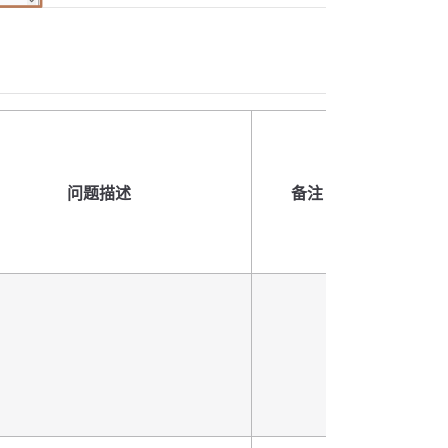
问题描述
备注