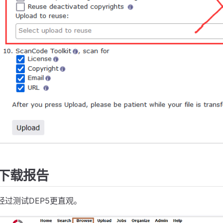
下载报告
经过测试DEP5更直观。