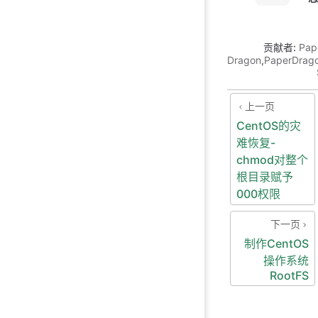
贡献者:
Pap
Dragon
,
PaperDrag
上一页
CentOS的灾
难恢复-
chmod对整个
根目录赋予
000权限
下一页
制作CentOS
操作系统
RootFS