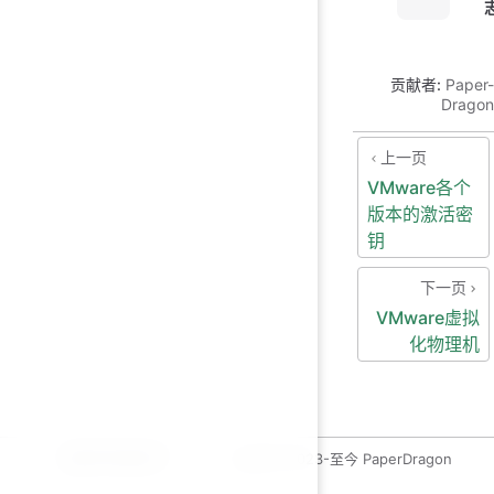
贡献者:
Paper-
Dragon
上一页
VMware各个
版本的激活密
钥
下一页
VMware虚拟
化物理机
运维开发绿皮书
copyleft 2023-至今 PaperDragon