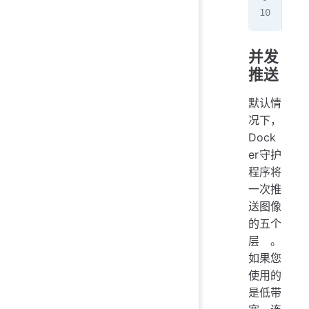
   
并发
推送
默认情
况下，
Dock
er守护
程序将
一次推
送图像
的五个
层。
如果您
使用的
是低带