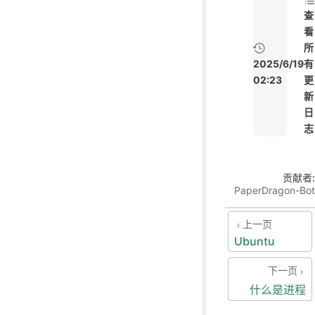
查
看
所
2025/6/19
有
02:23
更
新
日
志
贡献者:
PaperDragon-Bot
上一页
Ubuntu
下一页
什么是进程