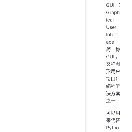
GUI（
Graph
ical
User
Interf
ace，
简称
GUI，
又称图
形用户
接口）
编程解
决方案
之一
可以用
来代替
Pytho