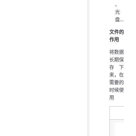
、
光
盘...
文件的
作用
将数据
长期保
存下
来，在
需要的
时候使
用