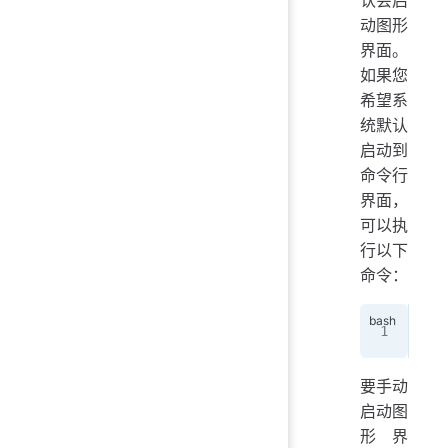
动图形
界面。
如果您
希望系
统默认
启动到
命令行
界面，
可以执
行以下
命令：
sud
要手动
启动图
形界