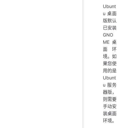
Ubunt
u 桌面
版默认
已安装
GNO
ME 桌
面环
境。如
果您使
用的是
Ubunt
u 服务
器版，
则需要
手动安
装桌面
环境。