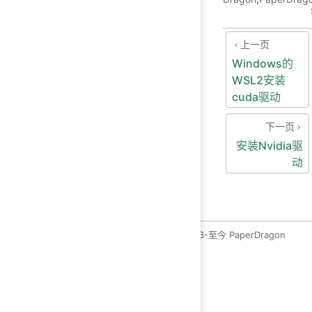
上一页
Windows的
WSL2安装
cuda驱动
下一页
安装Nvidia驱
动
运维开发绿皮书
copyleft 2023-至今 PaperDragon