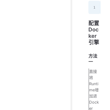
sud
配置
Doc
ker
引擎
方法
一
直接
将
Runti
me增
加进
Dock
er