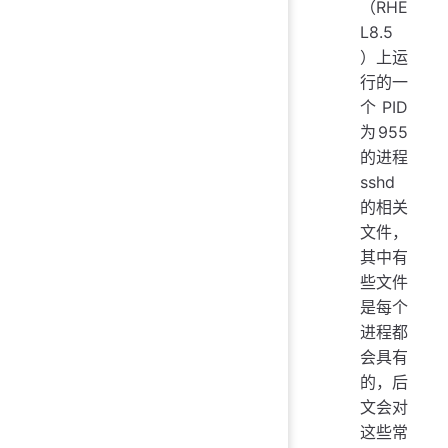
（RHE
L8.5
）上运
行的一
个PID
为955
的进程
sshd
的相关
文件，
其中有
些文件
是每个
进程都
会具有
的，后
文会对
这些常