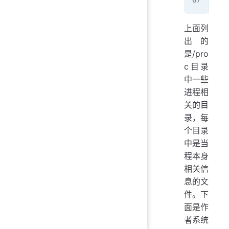
上面列
出的
是/pro
c目录
中一些
进程相
关的目
录，每
个目录
中是当
程本身
相关信
息的文
件。下
面是作
者系统