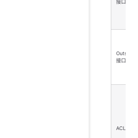
接口
Outside
接口
ACL