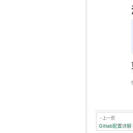
上一页
Gitlab配置详解