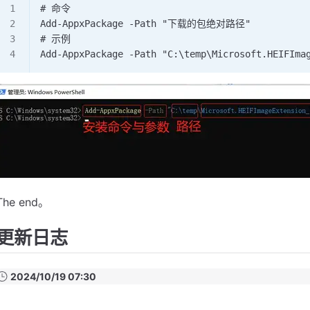
# 命令
Add-AppxPackage -Path "下载的包绝对路径"
# 示例
Add-AppxPackage -Path "C:\temp\Microsoft.HEIFIma
The end。
更新日志
2024/10/19 07:30