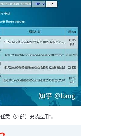
允许任意（外部）安装应用"。