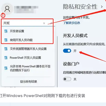
打开Windows PowerShell对刚刚下载的包进行安装