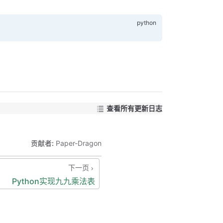
查看所有更新日志
贡献者:
Paper-Dragon
下一页
Python实现九九乘法表