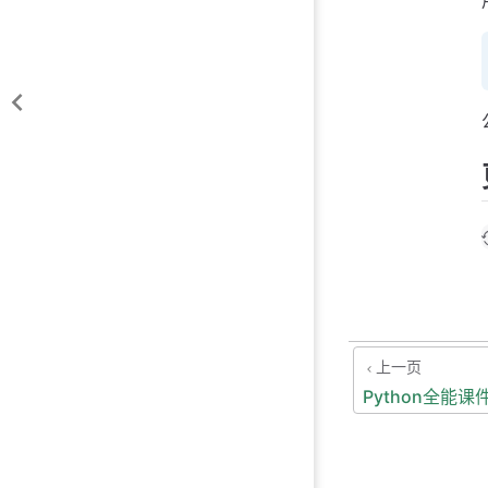
上一页
Python全能课