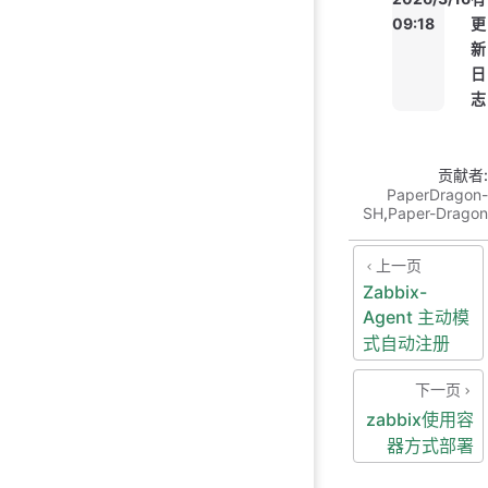
09:18
更
新
日
志
贡献者:
PaperDragon-
SH
,
Paper-Dragon
上一页
Zabbix-
Agent 主动模
式自动注册
下一页
zabbix使用容
器方式部署