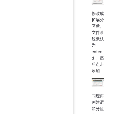
修改成
扩展分
区后，
文件系
统默认
为
exten
d，然
后点击
添加
同理再
创建逻
辑分区