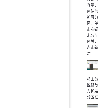
容量，
创建为
扩展分
区，单
击右键
未分配
区域，
点击新
建
将主分
区修改
为扩展
分区在