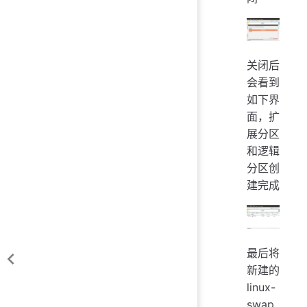
关闭后
会看到
如下界
面，扩
展分区
和逻辑
分区创
建完成
最后将
新建的
linux-
swap