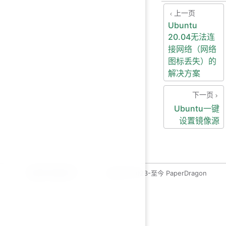
上一页
Ubuntu
20.04无法连
接网络（网络
图标丢失）的
解决方案
下一页
Ubuntu一键
设置镜像源
运维开发绿皮书
copyleft 2023-至今 PaperDragon