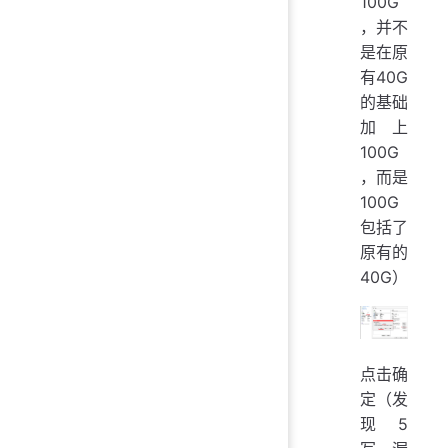
100G
，并不
是在原
有40G
的基础
加上
100G
，而是
100G
包括了
原有的
40G）
点击确
定（发
现 5