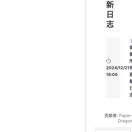
新
日
志
2024/12/21
16:06
贡献者:
Paper-
Dragon