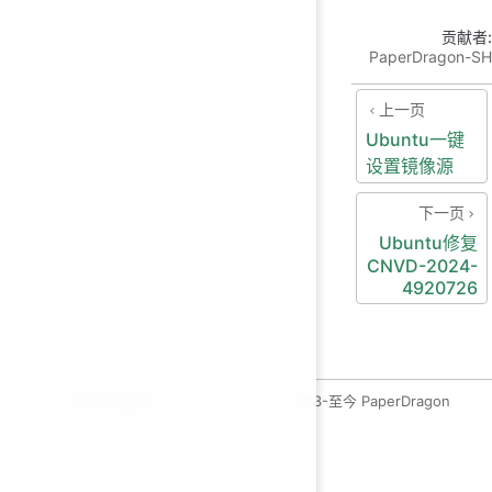
贡献者:
PaperDragon-SH
上一页
Ubuntu一键
设置镜像源
下一页
Ubuntu修复
CNVD-2024-
4920726
运维开发绿皮书
copyleft 2023-至今 PaperDragon