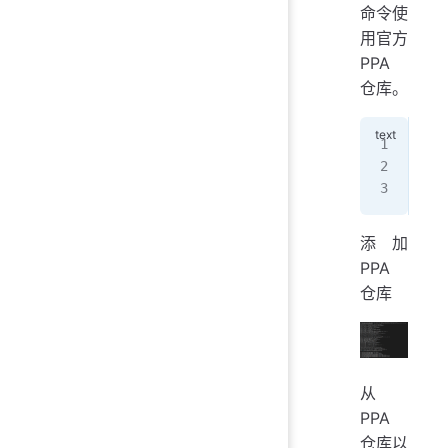
命令使
用官方
PPA
仓库。
add
apt
apt
添加
PPA
仓库
从
PPA
仓库以