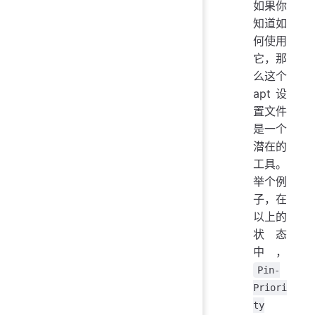
如果你
知道如
何使用
它，那
么这个
apt 设
置文件
是一个
潜在的
工具。
举个例
子，在
以上的
状态
中，
Pin-
Priori
ty