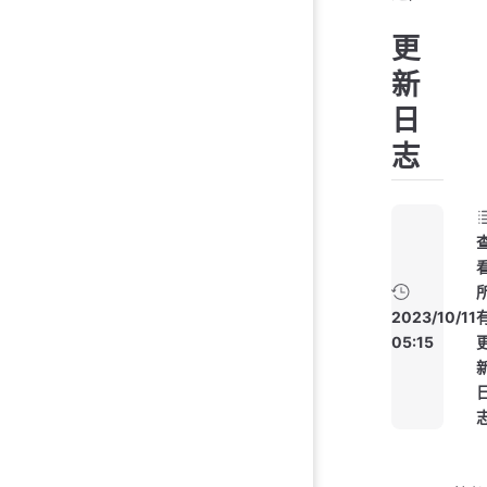
更
新
日
志
2023/10/11
05:15