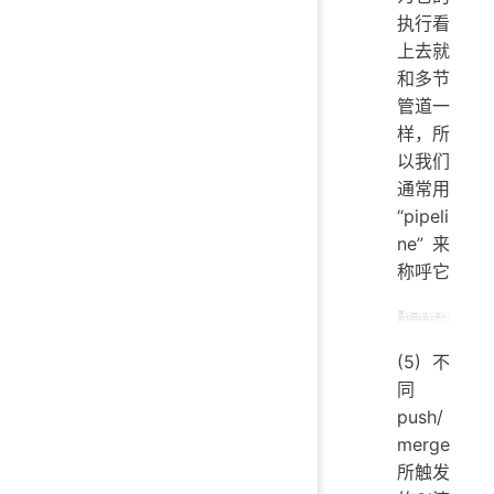
执行看
上去就
和多节
管道一
样，所
以我们
通常用
“pipeli
ne”来
称呼它
(5) 不
同
push/
merge
所触发