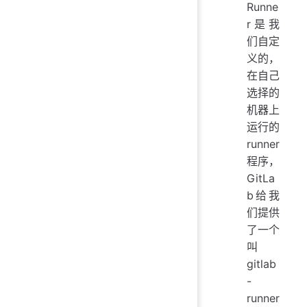
Runne
r是我
们自定
义的，
在自己
选择的
机器上
运行的
runner
程序，
GitLa
b给我
们提供
了一个
叫
gitlab
-
runner