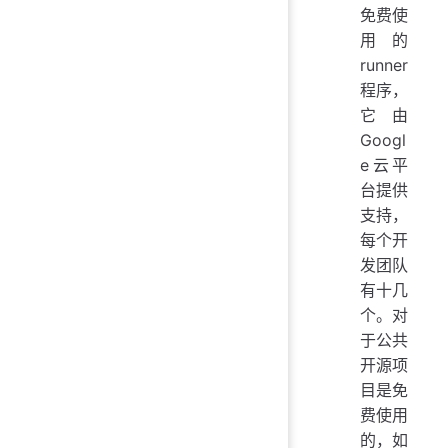
免费使
用的
runner
程序，
它由
Googl
e云平
台提供
支持，
每个开
发团队
有十几
个。对
于公共
开源项
目是免
费使用
的，如