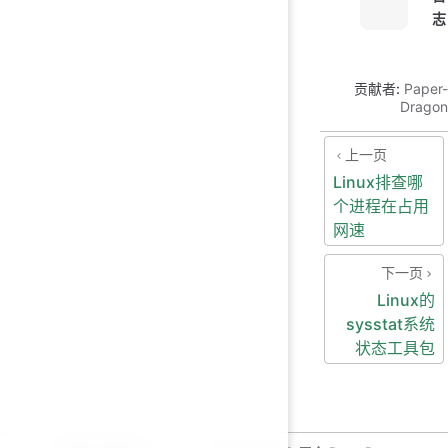
志
贡献者:
Paper-
Dragon
上一页
Linux排查哪
个进程在占用
网速
下一页
Linux的
sysstat系统
状态工具包