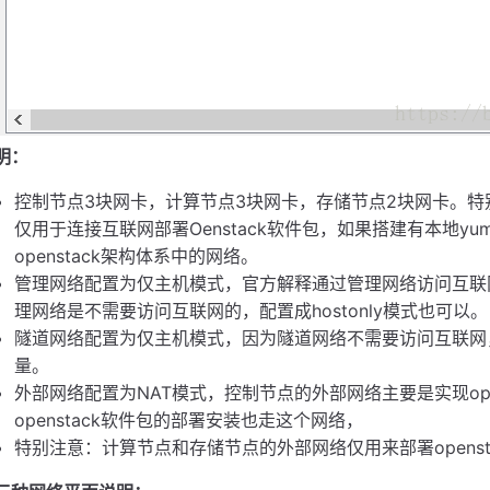
明：
控制节点3块网卡，计算节点3块网卡，存储节点2块网卡。
仅用于连接互联网部署Oenstack软件包，如果搭建有本地y
openstack架构体系中的网络。
管理网络配置为仅主机模式，官方解释通过管理网络访问互联
理网络是不需要访问互联网的，配置成hostonly模式也可以。
隧道网络配置为仅主机模式，因为隧道网络不需要访问互联网，仅
量。
外部网络配置为NAT模式，控制节点的外部网络主要是实现ope
openstack软件包的部署安装也走这个网络，
特别注意：计算节点和存储节点的外部网络仅用来部署opens