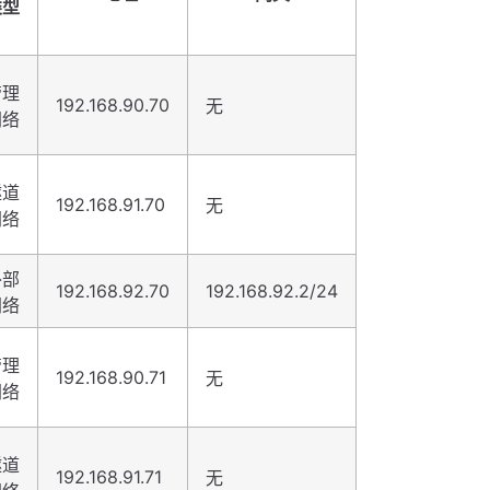
类型
管理
192.168.90.70
无
网络
隧道
192.168.91.70
无
网络
外部
192.168.92.70
192.168.92.2/24
网络
管理
192.168.90.71
无
网络
隧道
192.168.91.71
无