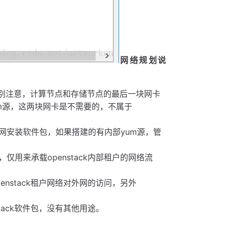
网络规划说
特别注意，计算节点和存储节点的最后一块网卡
um源，这两块网卡是不需要的，不属于
网安装软件包，如果搭建的有内部yum源，管
用来承载openstack内部租户的网络流
nstack租户网络对外网的访问，另外
tack软件包，没有其他用途。