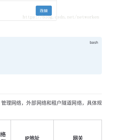
络平面：管理网络，外部网络和租户隧道网络，具体规
网络
IP地址
网关