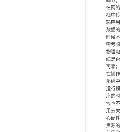
细节；
在网络
栈中传
输应用
数据的
时候不
需考虑
物理电
缆是否
可靠；
在操作
系统中
运行程
序的时
候也不
用去关
心硬件
资源的