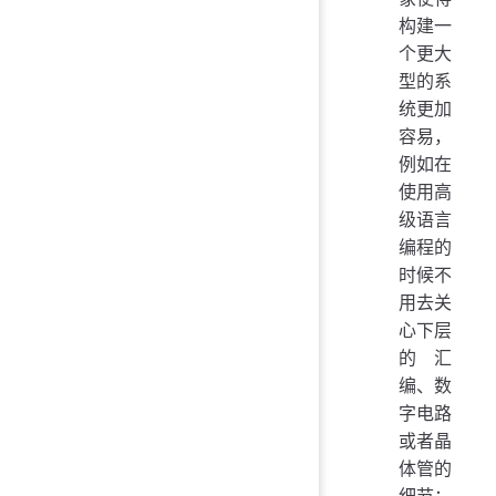
构建一
个更大
型的系
统更加
容易，
例如在
使用高
级语言
编程的
时候不
用去关
心下层
的汇
编、数
字电路
或者晶
体管的