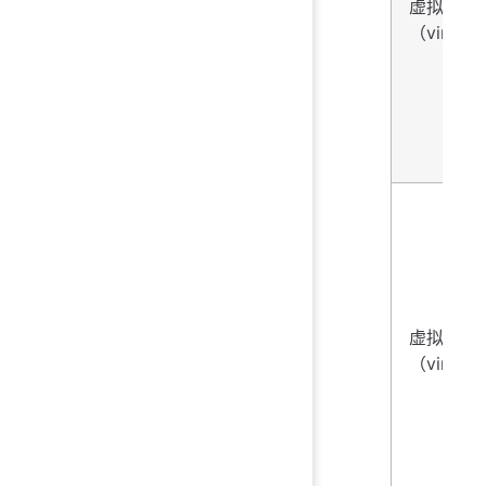
虚拟化
（virtual
虚拟化
（virtual