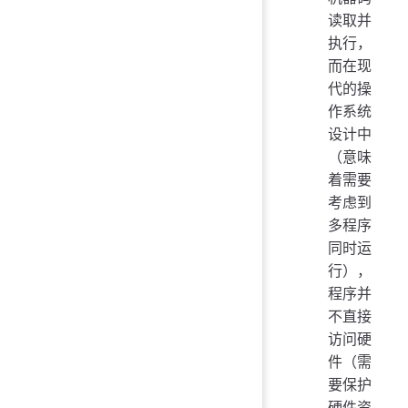
读取并
执行，
而在现
代的操
作系统
设计中
（意味
着需要
考虑到
多程序
同时运
行），
程序并
不直接
访问硬
件（需
要保护
硬件资