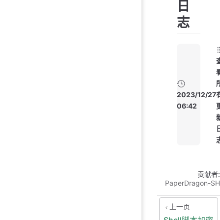
日
志
2023/12/27
06:42
贡献者:
PaperDragon-SH
上一页