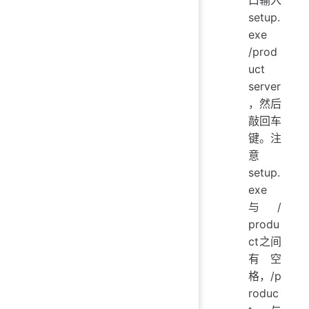
setup.
exe
/prod
uct
server
，然后
敲回车
键。注
意
setup.
exe
与/
produ
ct之间
有空
格，/p
roduc