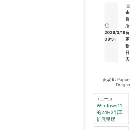
查
看
所
2026/3/16
有
08:51
更
新
日
志
贡献者:
Paper-
Dragon
上一页
Windows11
的24H2出现
扩展错误