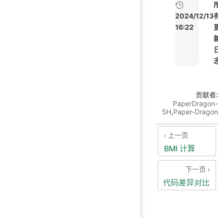
2024/12/13
16:22
贡献者:
PaperDragon-
SH
,
Paper-Dragon
上一页
BMI 计算
下一页
代码差异对比